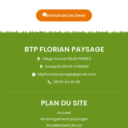
Demande De Devis
BTP FLORIAN PAYSAGE
Siège Social 01540 PERREX
Entrepôt 01540 VONNAS
btpflorianpaysage@gmail.com
06 50 44 06 95
PLAN DU SITE
Accueil
Aménagement paysager
Revêtement de sol