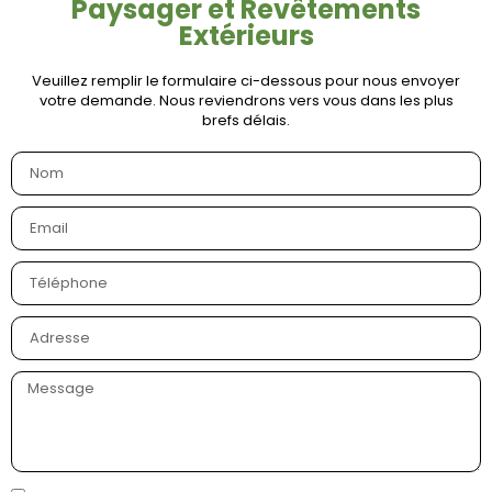
Paysager et Revêtements
Extérieurs
Veuillez remplir le formulaire ci-dessous pour nous envoyer
votre demande. Nous reviendrons vers vous dans les plus
brefs délais.