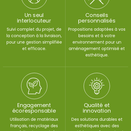
Un seul
Conseils
interlocuteur
personnalisés
Suivi complet du projet, de
Propositions adaptées à vos
la conception à la livraison,
besoins et à votre
pour une gestion simplifiée
environnement pour un
et efficace.
aménagement optimisé et
esthétique.
Engagement
Qualité et
écoresponsable
innovation
Utilisation de matériaux
Des solutions durables et
français, recyclage des
esthétiques avec des