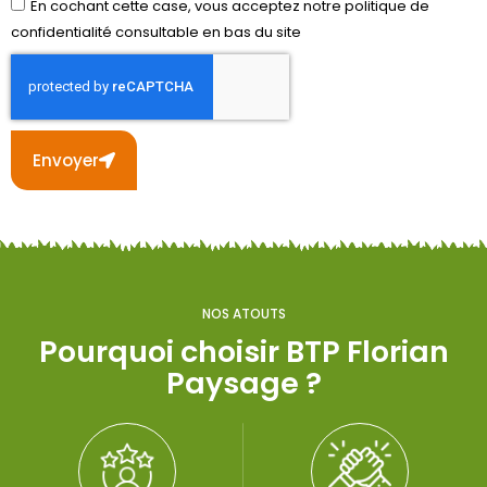
En cochant cette case, vous acceptez notre politique de
confidentialité consultable en bas du site
Envoyer
Alternative:
NOS ATOUTS
Pourquoi choisir BTP Florian
Paysage ?​